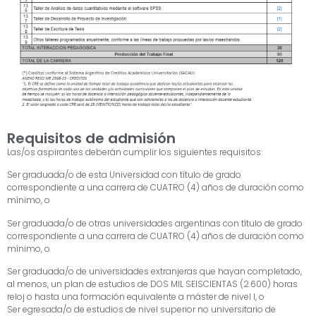
Requisitos de admisión
Las/os aspirantes deberán cumplir los siguientes requisitos:
Ser graduada/o de esta Universidad con título de grado
correspondiente a una carrera de CUATRO (4) años de duración como
mínimo, o
Ser graduada/o de otras universidades argentinas con título de grado
correspondiente a una carrera de CUATRO (4) años de duración como
mínimo, o
Ser graduada/o de universidades extranjeras que hayan completado,
al menos, un plan de estudios de DOS MIL SEISCIENTAS (2.600) horas
reloj o hasta una formación equivalente a máster de nivel I, o
Ser egresada/o de estudios de nivel superior no universitario de