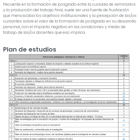
frecuente en la formación de posgrado entre la cursada de seminarios
y la producción del trabajo final, suele ser una fuente de frustración
que menoscaba los objetivos institucionales y la percepción de las/os
cursantes sobre el valor de la formación de postgrado en su desarrollo
personal, con el impacto negativo en las condiciones y medio de
trabajo de las/os docentes que eso implica.
Plan de estudios